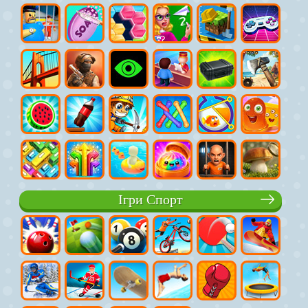
Ігри Спорт