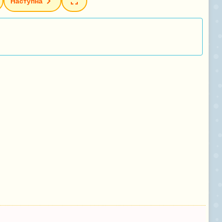
Наступна