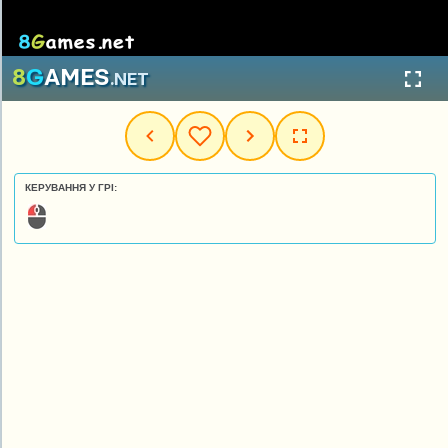
КЕРУВАННЯ У ГРІ: