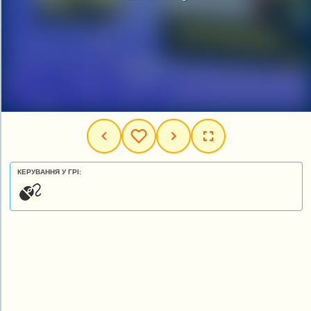
КЕРУВАННЯ У ГРІ: