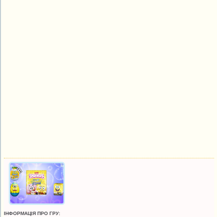
ІНФОРМАЦІЯ ПРО ГРУ: