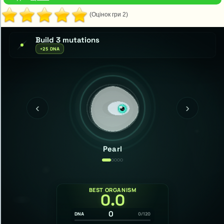
(Оцінок гри 2)