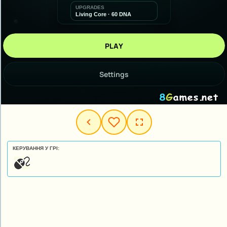
КЕРУВАННЯ У ГРІ: