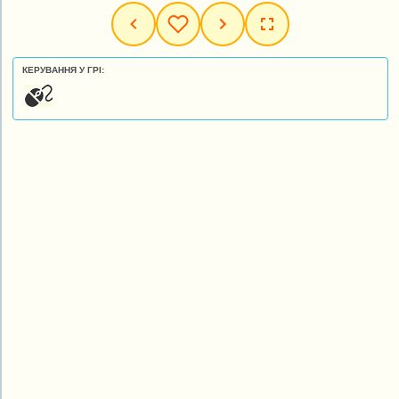
КЕРУВАННЯ У ГРІ: