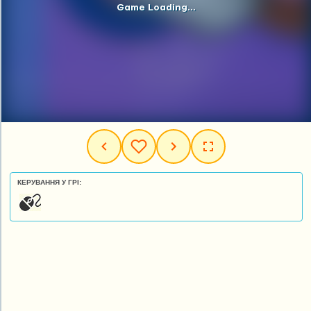
КЕРУВАННЯ У ГРІ: