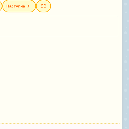
Наступна