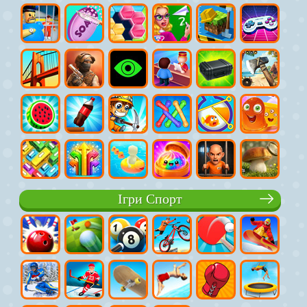
Ігри Спорт