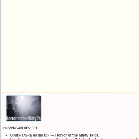
ІНФОРМАЦІЯ ПРО ГРУ:
Оригінальна назва гри —
Horror of the Misty Taiga
.