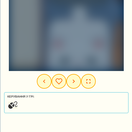
КЕРУВАННЯ У ГРІ: