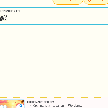
ЕРУВАННЯ У ГРІ:
ІНФОРМАЦІЯ ПРО ГРУ:
Оригінальна назва гри —
Wordland
.