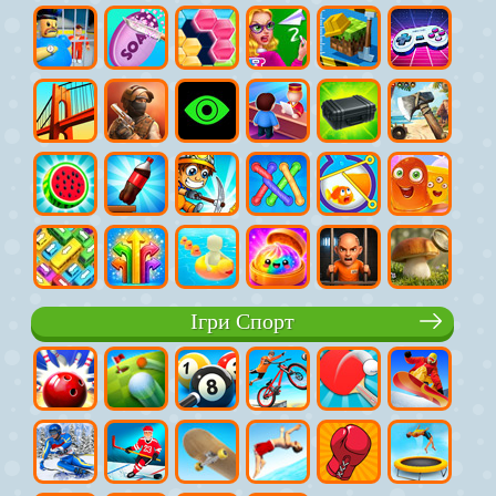
Ігри Спорт