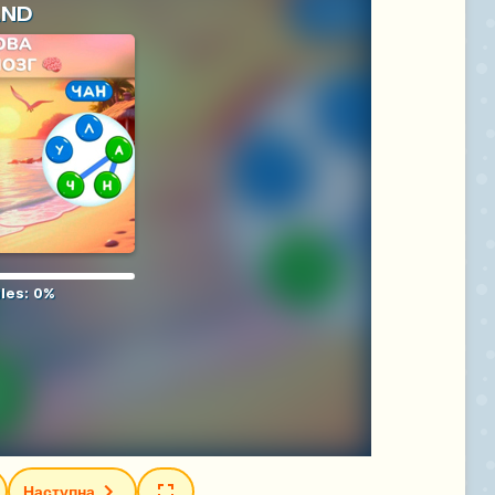
Наступна