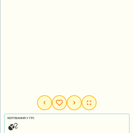
КЕРУВАННЯ У ГРІ: