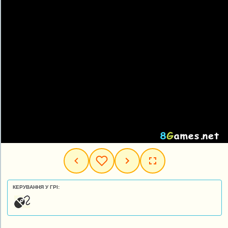
КЕРУВАННЯ У ГРІ: