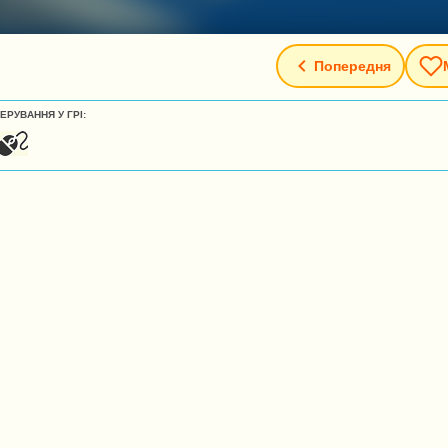
Попередня
ЕРУВАННЯ У ГРІ: