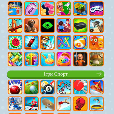
Ігри Спорт