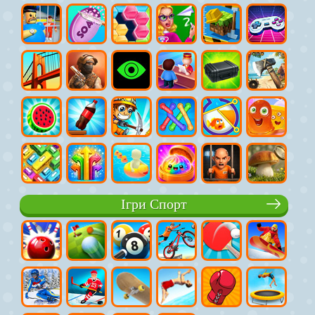
Ігри Спорт