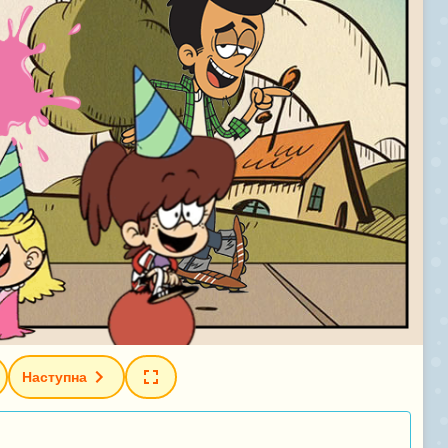
Наступна