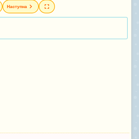
Наступна