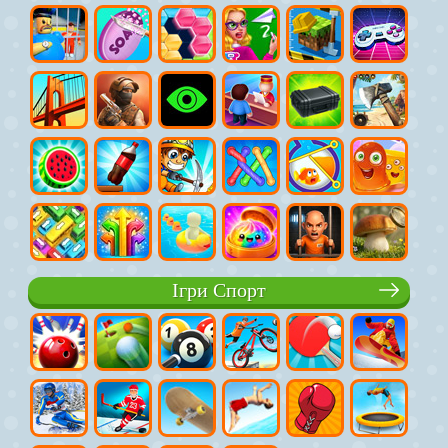
Ігри Спорт