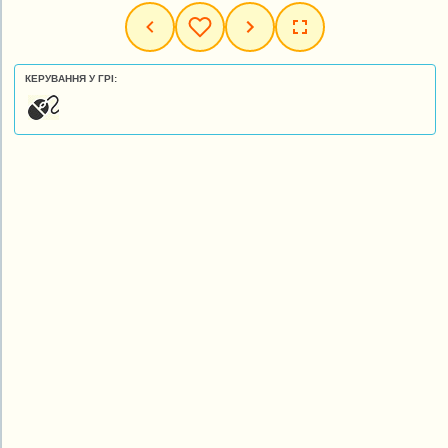
КЕРУВАННЯ У ГРІ: