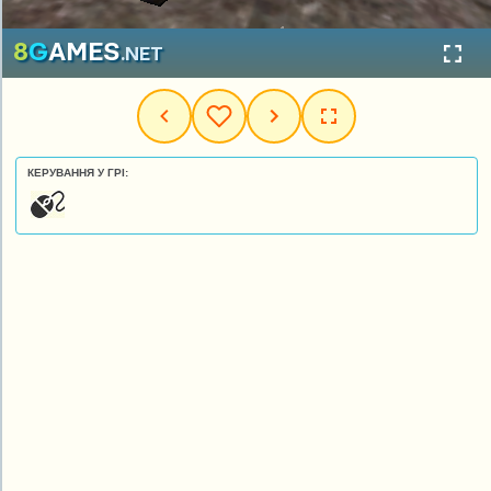
КЕРУВАННЯ У ГРІ: