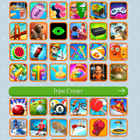
Ігри Спорт