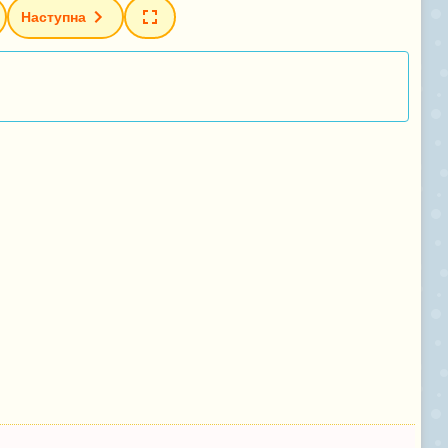
Наступна