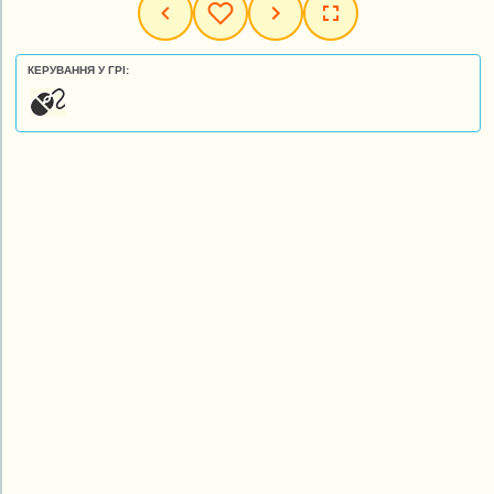
КЕРУВАННЯ У ГРІ: