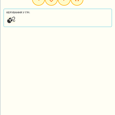
КЕРУВАННЯ У ГРІ: