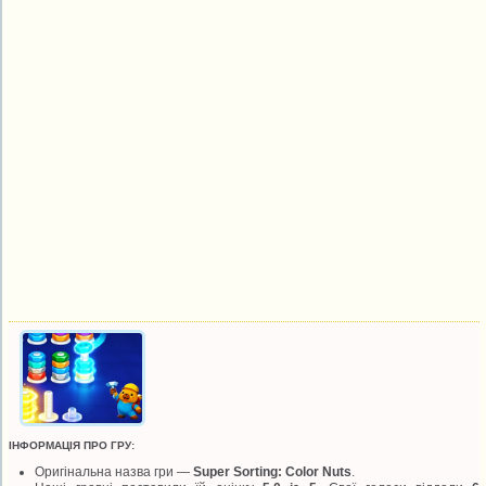
ІНФОРМАЦІЯ ПРО ГРУ:
Оригінальна назва гри —
Super Sorting: Color Nuts
.