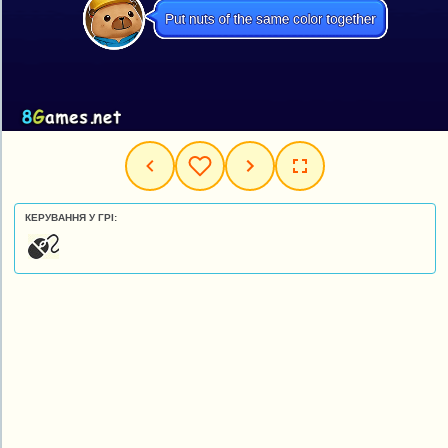
КЕРУВАННЯ У ГРІ: