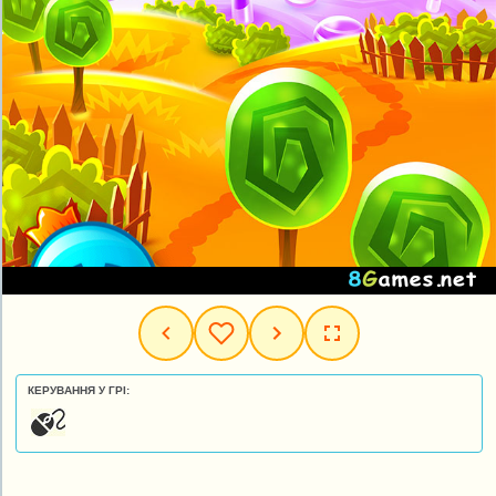
КЕРУВАННЯ У ГРІ: