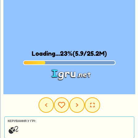
КЕРУВАННЯ У ГРІ: