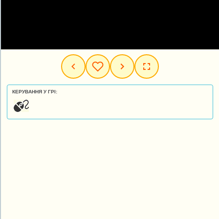
КЕРУВАННЯ У ГРІ: