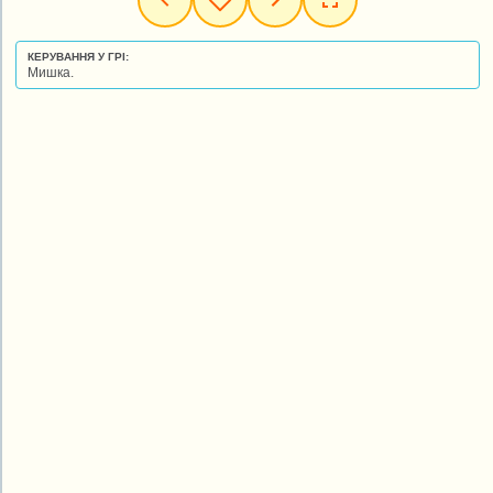
КЕРУВАННЯ У ГРІ:
Мишка.