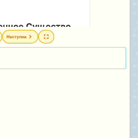
Наступна