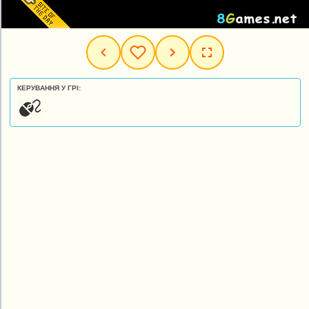
КЕРУВАННЯ У ГРІ: