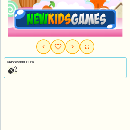
КЕРУВАННЯ У ГРІ: