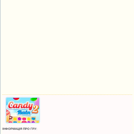
ІНФОРМАЦІЯ ПРО ГРУ: