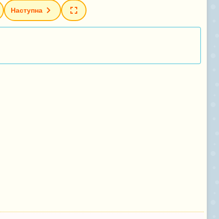
Наступна