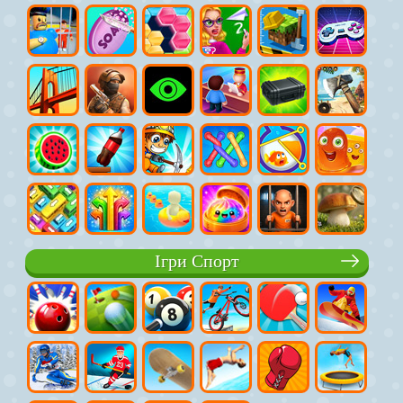
Ігри Спорт