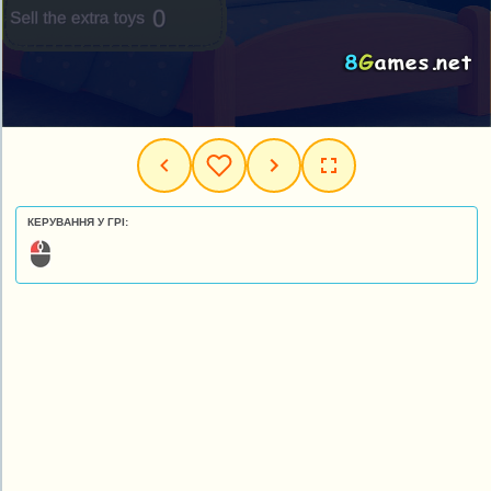
КЕРУВАННЯ У ГРІ: