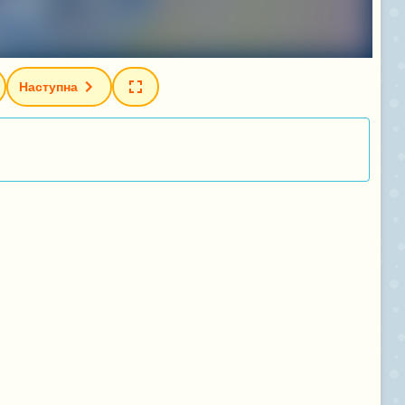
Наступна