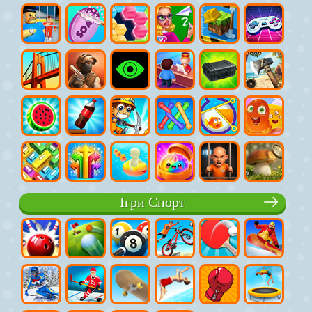
Ігри Спорт