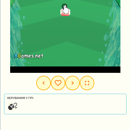
КЕРУВАННЯ У ГРІ: