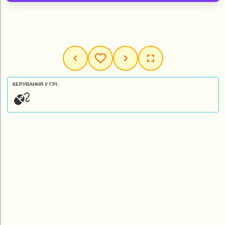
КЕРУВАННЯ У ГРІ: