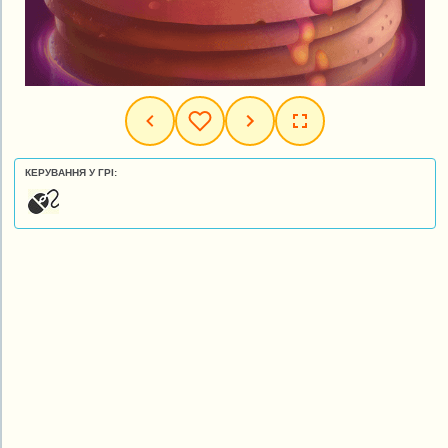
КЕРУВАННЯ У ГРІ: