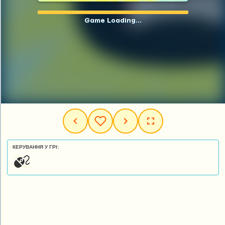
КЕРУВАННЯ У ГРІ: