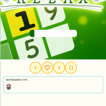
КЕРУВАННЯ У ГРІ: